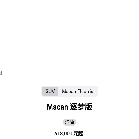
SUV
Macan Electric
Macan 逐梦版
汽油
618,000 元起
1