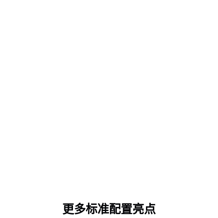
更多标准配置亮点