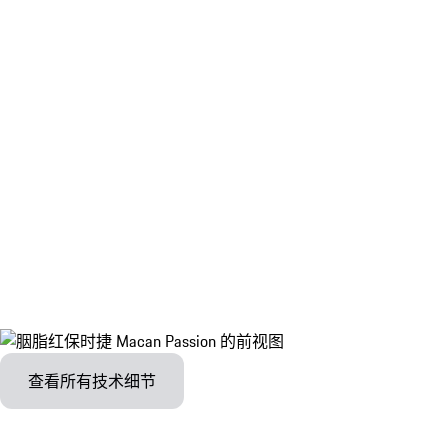
查看所有技术细节