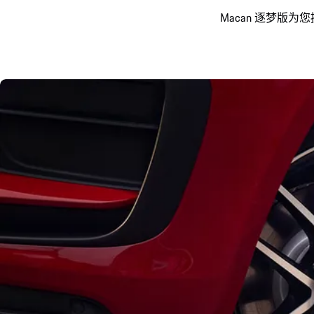
Macan 逐梦版