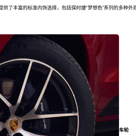
为您提供了丰富的标准内饰选择，包括保时捷“梦想色”系列的多种
车轮